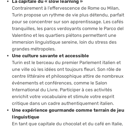
La capitale du « slow learning »
Contrairement à l’effervescence de Rome ou Milan,
Turin propose un rythme de vie plus détendu, parfait
pour se concentrer sur son apprentissage. Les cafés
tranquilles, les parcs verdoyants comme le Parco del
Valentino et les quartiers piétons permettent une
immersion linguistique sereine, loin du stress des
grandes métropoles.
Une culture savante et accessible
Turin est le berceau du premier Parlement italien et
une ville où les idées ont toujours fleuri. Son rôle de
centre littéraire et philosophique attire de nombreux
événements et conférences, comme le Salon
International du Livre. Participer à ces activités
enrichit votre vocabulaire et stimule votre esprit
critique dans un cadre authentiquement italien.
Une expérience gourmande comme terrain de jeu
linguistique
En tant que capitale du chocolat et du café en Italie,