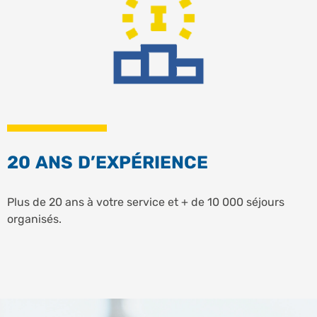
20 ANS D’EXPÉRIENCE
Plus de 20 ans à votre service et + de 10 000 séjours
organisés.