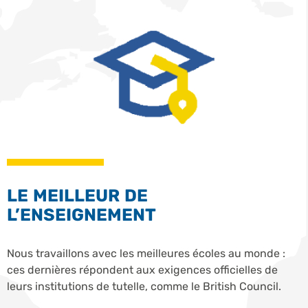
LE MEILLEUR DE
L’ENSEIGNEMENT
Nous travaillons avec les meilleures écoles au monde :
ces dernières répondent aux exigences officielles de
leurs institutions de tutelle, comme le British Council.