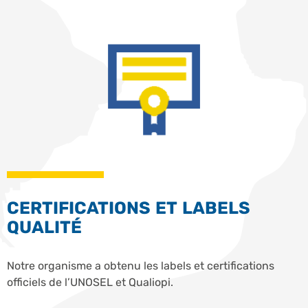
CERTIFICATIONS ET LABELS
QUALITÉ
Notre organisme a obtenu les labels et certifications
officiels de l’UNOSEL et Qualiopi.