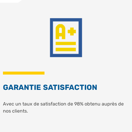
GARANTIE SATISFACTION
Avec un taux de satisfaction de 98% obtenu auprès de
nos clients.