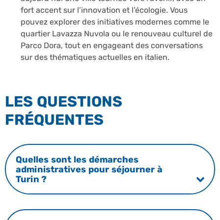
fort accent sur l’innovation et l’écologie. Vous
pouvez explorer des initiatives modernes comme le
quartier Lavazza Nuvola ou le renouveau culturel de
Parco Dora, tout en engageant des conversations
sur des thématiques actuelles en italien.
LES QUESTIONS
FRÉQUENTES
Quelles sont les démarches
administratives pour séjourner à
Turin ?