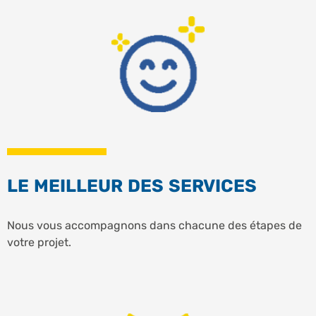
LE MEILLEUR DES SERVICES
Nous vous accompagnons dans chacune des étapes de
votre projet.