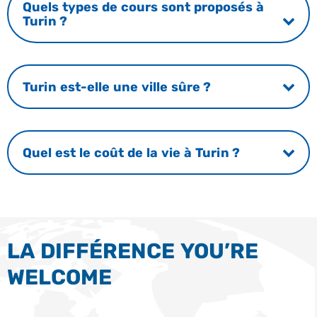
Quels types de cours sont proposés à
Turin ?
Turin est-elle une ville sûre ?
Quel est le coût de la vie à Turin ?
LA DIFFÉRENCE YOU’RE
WELCOME