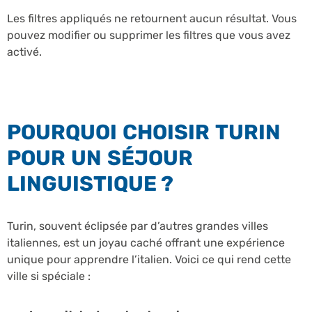
Les filtres appliqués ne retournent aucun résultat. Vous
pouvez modifier ou supprimer les filtres que vous avez
activé.
POURQUOI CHOISIR TURIN
POUR UN SÉJOUR
LINGUISTIQUE ?
Turin, souvent éclipsée par d’autres grandes villes
italiennes, est un joyau caché offrant une expérience
unique pour apprendre l’italien. Voici ce qui rend cette
ville si spéciale :