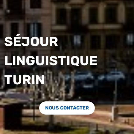
SÉJOUR
LINGUISTIQUE
TURIN
NOUS CONTACTER