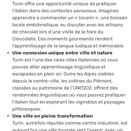
Turin offre une opportunité unique de pratiquer
l’italien dans des contextes savoureux. Imaginez
apprendre à commander un « bicerin », une boisson
locale emblématique, ou discuter avec les artisans
de chocolat lors d’une visite de la foire du
Cioccolatò. Ces moments gourmands rendent
l’apprentissage de la langue ludique et mémorable.
Une connexion unique entre ville et nature
Turin est l’une des rares villes italiennes où vous
pouvez allier apprentissage linguistique et
escapades en plein air. Outre les Alpes visibles
depuis le centre-ville, les collines du Piémont,
classées au patrimoine de l’UNESCO, offrent des
randonnées linguistiques où vous pouvez pratiquer
l’italien tout en explorant les vignobles et paysages
pittoresques.
Une ville en pleine transformation
Turin, autrefois réputée comme centre industriel, est
aujourd’hui une ville tournée vers l’avenir, avec un