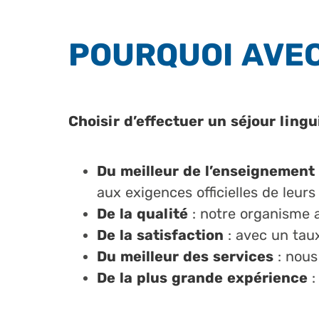
POURQUOI AVEC
Choisir d’effectuer un séjour lingu
Du meilleur de l’enseignement
aux exigences officielles de leurs
De la qualité
: notre organisme a 
De la satisfaction
: avec un tau
Du meilleur des services
: nous
De la plus grande expérience
: