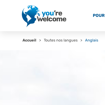
POUR 
Accueil
Toutes nos langues
Anglais