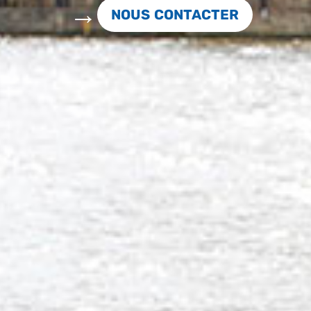
NOUS CONTACTER