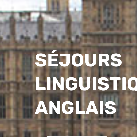
SÉJOURS
LINGUISTI
ANGLAIS