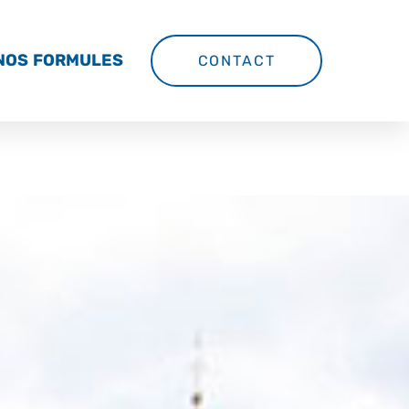
NOS FORMULES
CONTACT