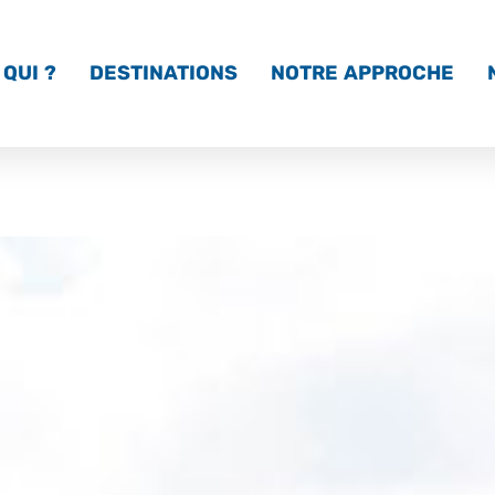
QUI ?
DESTINATIONS
NOTRE APPROCHE