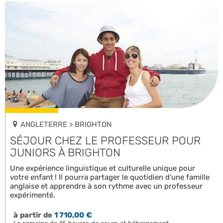
ANGLETERRE > BRIGHTON
SÉJOUR CHEZ LE PROFESSEUR POUR
JUNIORS À BRIGHTON
Une expérience linguistique et culturelle unique pour
votre enfant ! Il pourra partager le quotidien d’une famille
anglaise et apprendre à son rythme avec un professeur
expérimenté.
à partir de
1 710,00 €