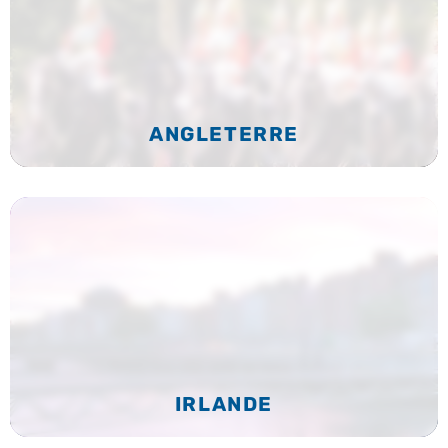
ANGLETERRE
IRLANDE