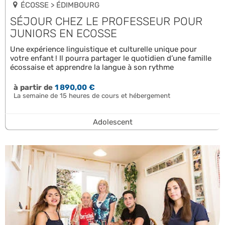
ÉCOSSE > ÉDIMBOURG
SÉJOUR CHEZ LE PROFESSEUR POUR
JUNIORS EN ECOSSE
Une expérience linguistique et culturelle unique pour
votre enfant ! Il pourra partager le quotidien d’une famille
écossaise et apprendre la langue à son rythme
à partir de
1 890,00 €
La semaine de 15 heures de cours et hébergement
Adolescent