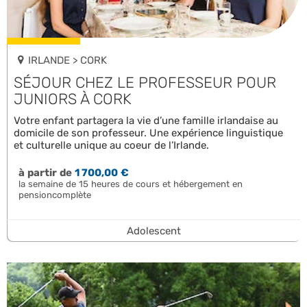
IRLANDE > CORK
SÉJOUR CHEZ LE PROFESSEUR POUR
JUNIORS À CORK
Votre enfant partagera la vie d’une famille irlandaise au
domicile de son professeur. Une expérience linguistique
et culturelle unique au coeur de l’Irlande.
à partir de
1 700,00 €
la semaine de 15 heures de cours et hébergement en
pensioncomplète
Adolescent