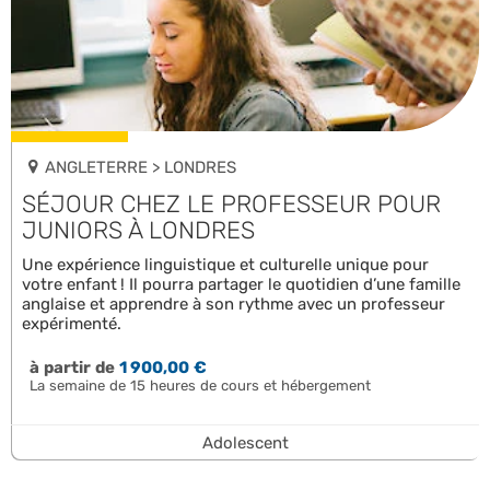
ANGLETERRE > LONDRES
SÉJOUR CHEZ LE PROFESSEUR POUR
JUNIORS À LONDRES
Une expérience linguistique et culturelle unique pour
votre enfant ! Il pourra partager le quotidien d’une famille
anglaise et apprendre à son rythme avec un professeur
expérimenté.
à partir de
1 900,00 €
La semaine de 15 heures de cours et hébergement
Adolescent