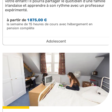
votre enfant ! Il pourra partager le quotidien d’une famille
irlandaise et apprendre à son rythme avec un professeur
expérimenté.
à partir de
1 875,00 €
la semaine de 15 heures de cours avec hébergement en
pension complète
Adolescent