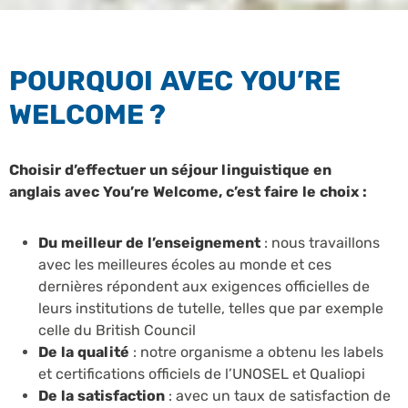
POURQUOI AVEC YOU’RE
WELCOME ?
Choisir d’effectuer un séjour linguistique en
anglais avec You’re Welcome, c’est faire le choix :
Du meilleur de l’enseignement
: nous travaillons
avec les meilleures écoles au monde et ces
dernières répondent aux exigences officielles de
leurs institutions de tutelle, telles que par exemple
celle du British Council
De la qualité
: notre organisme a obtenu les labels
et certifications officiels de l’UNOSEL et Qualiopi
De la satisfaction
: avec un taux de satisfaction de