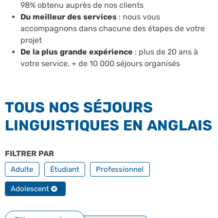
98% obtenu auprès de nos clients
Du meilleur des services
: nous vous
accompagnons dans chacune des étapes de votre
projet
De la plus grande expérience
: plus de 20 ans à
votre service, + de 10 000 séjours organisés
TOUS NOS SÉJOURS
LINGUISTIQUES EN ANGLAIS
FILTRER PAR
PROFILS
Adulte
Étudiant
Professionnel
Adolescent