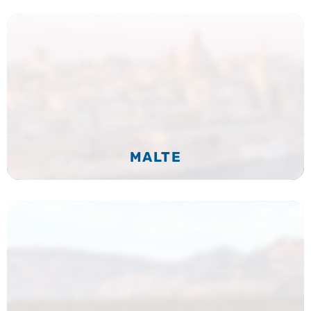
MALTE