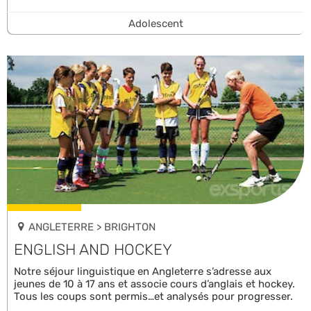
Adolescent
ANGLETERRE > BRIGHTON
ENGLISH AND HOCKEY
Notre séjour linguistique en Angleterre s’adresse aux
jeunes de 10 à 17 ans et associe cours d’anglais et hockey.
Tous les coups sont permis…et analysés pour progresser.