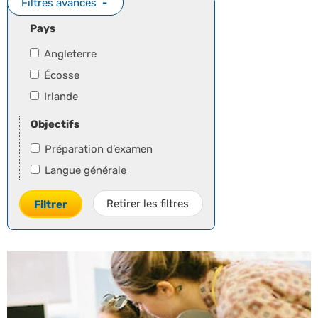
Filtres avancés
Pays
Angleterre
Écosse
Irlande
Objectifs
Préparation d’examen
Langue générale
Retirer les filtres
Filtrer