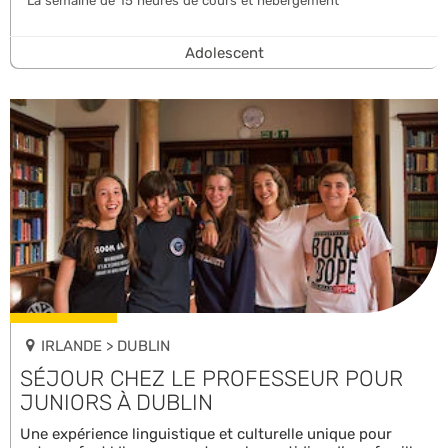
La semaine de 15 heures de cours et hébergement
Adolescent
IRLANDE > DUBLIN
SÉJOUR CHEZ LE PROFESSEUR POUR
JUNIORS À DUBLIN
Une expérience linguistique et culturelle unique pour