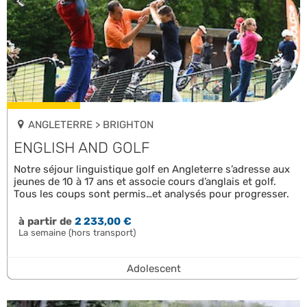
ANGLETERRE > BRIGHTON
ENGLISH AND GOLF
Notre séjour linguistique golf en Angleterre s’adresse aux
jeunes de 10 à 17 ans et associe cours d’anglais et golf.
Tous les coups sont permis…et analysés pour progresser.
à partir de
2 233,00 €
La semaine (hors transport)
Adolescent