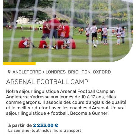
ANGLETERRE > LONDRES, BRIGHTON, OXFORD
ARSENAL FOOTBALL CAMP
Notre séjour linguistique Arsenal Football Camp en
Angleterre s’adresse aux jeunes de 10 à 17 ans, filles
comme garçons. Il associe des cours d’anglais de qualité
et le meilleur du foot avec les coaches d’Arsenal. Un vrai
séjour linguistique + football. Become a Gunner !
à partir de
2 233,00 €
La semaine (tout inclus, hors transport)