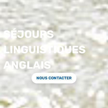
SÉJOURS
LINGUISTIQUES
ANGLAIS
NOUS CONTACTER