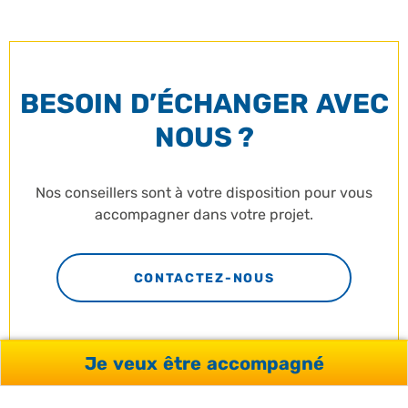
BESOIN D’ÉCHANGER AVEC
NOUS ?
Nos conseillers sont à votre disposition pour vous
accompagner dans votre projet.
CONTACTEZ-NOUS
Je veux être accompagné