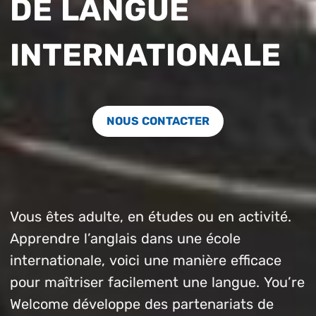
DE LANGUE
INTERNATIONALE
NOUS CONTACTER
Vous êtes adulte, en études ou en activité.
Apprendre l’anglais dans une école
internationale, voici une manière efficace
pour maîtriser facilement une langue. You’re
Welcome développe des partenariats de