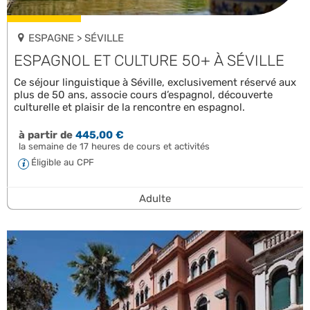
ESPAGNE > SÉVILLE
ESPAGNOL ET CULTURE 50+ À SÉVILLE
Ce séjour linguistique à Séville, exclusivement réservé aux
plus de 50 ans, associe cours d’espagnol, découverte
culturelle et plaisir de la rencontre en espagnol.
à partir de
445,00 €
la semaine de 17 heures de cours et activités
Éligible au CPF
Adulte