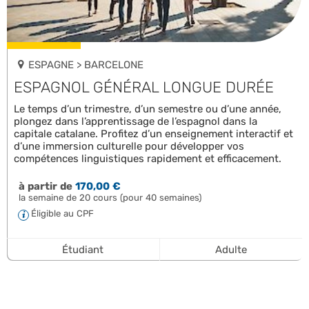
ESPAGNE > BARCELONE
ESPAGNOL GÉNÉRAL LONGUE DURÉE
Le temps d’un trimestre, d’un semestre ou d’une année,
plongez dans l’apprentissage de l’espagnol dans la
capitale catalane. Profitez d’un enseignement interactif et
d’une immersion culturelle pour développer vos
compétences linguistiques rapidement et efficacement.
à partir de
170,00 €
la semaine de 20 cours (pour 40 semaines)
Éligible au CPF
Étudiant
Adulte