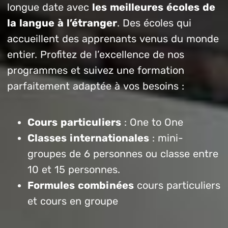
longue date avec
les meilleures écoles de
la langue à l’étranger
. Des écoles qui
accueillent des apprenants venus du monde
entier. Profitez de l’excellence de nos
programmes et suivez une formation
parfaitement adaptée à vos besoins :
Cours particuliers
: One to One
Classes internationales
: mini-
groupes de 6 personnes ou classe entre
10 et 15 personnes.
Formules combinées
cours particuliers
et cours en groupe