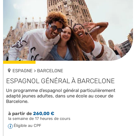
ESPAGNE > BARCELONE
ESPAGNOL GÉNÉRAL À BARCELONE
Un programme d’espagnol général particulièrement
adapté jeunes adultes, dans une école au coeur de
Barcelone.
à partir de
260,00 €
la semaine de 17 heures de cours
Éligible au CPF