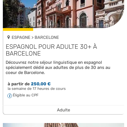
ESPAGNE > BARCELONE
ESPAGNOL POUR ADULTE 30+ À
BARCELONE
Découvrez notre séjour linguistique en espagnol
spécialement dédié aux adultes de plus de 30 ans au
coeur de Barcelone.
à partir de
250,00 €
la semaine de 17 heures de cours
Éligible au CPF
Adulte