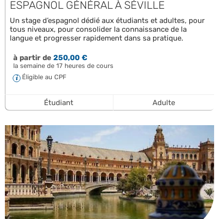
ESPAGNOL GÉNÉRAL À SÉVILLE
Un stage d’espagnol dédié aux étudiants et adultes, pour
tous niveaux, pour consolider la connaissance de la
langue et progresser rapidement dans sa pratique.
à partir de
250,00 €
la semaine de 17 heures de cours
Éligible au CPF
Étudiant
Adulte