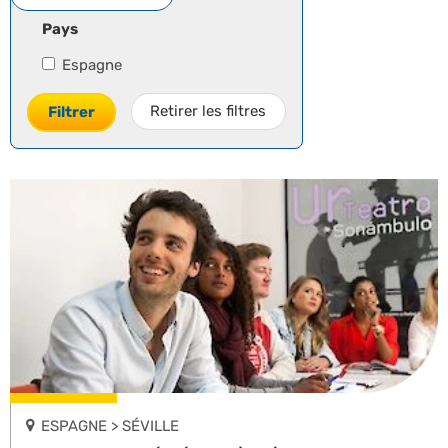
Pays
Espagne
Retirer les filtres
Filtrer
ESPAGNE > SÉVILLE