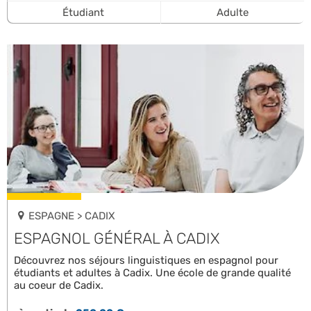
Étudiant
Adulte
ESPAGNE > CADIX
ESPAGNOL GÉNÉRAL À CADIX
Découvrez nos séjours linguistiques en espagnol pour
étudiants et adultes à Cadix. Une école de grande qualité
au coeur de Cadix.