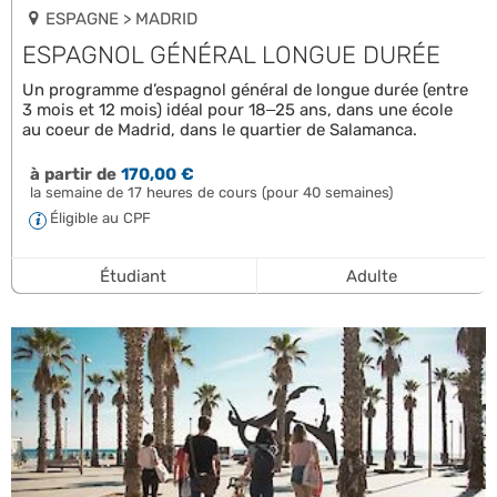
ESPAGNE > MADRID
ESPAGNOL GÉNÉRAL LONGUE DURÉE
Un programme d’espagnol général de longue durée (entre
3 mois et 12 mois) idéal pour 18–25 ans, dans une école
au coeur de Madrid, dans le quartier de Salamanca.
à partir de
170,00 €
la semaine de 17 heures de cours (pour 40 semaines)
Éligible au CPF
Étudiant
Adulte