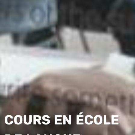
COURS EN ÉCOLE