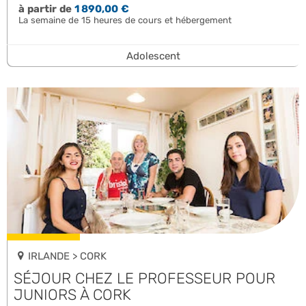
à partir de
1 890,00 €
La semaine de 15 heures de cours et hébergement
Adolescent
IRLANDE > CORK
SÉJOUR CHEZ LE PROFESSEUR POUR
JUNIORS À CORK