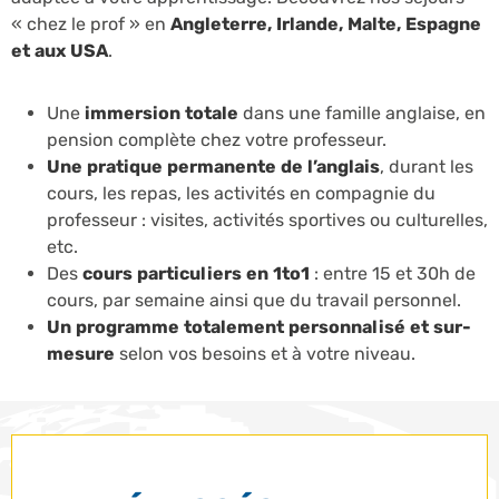
« chez le prof » en
Angleterre, Irlande, Malte, Espagne
et aux USA
.
Une
immersion totale
dans une famille anglaise, en
pension complète chez votre professeur.
Une pratique permanente de l’anglais
, durant les
cours, les repas, les activités en compagnie du
professeur : visites, activités sportives ou culturelles,
etc.
Des
cours particuliers en 1to1
: entre 15 et 30h de
cours, par semaine ainsi que du travail personnel.
Un programme totalement personnalisé et sur-
mesure
selon vos besoins et à votre niveau.