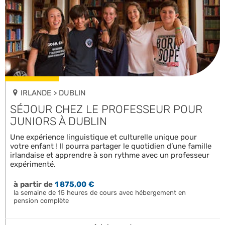
IRLANDE > DUBLIN
SÉJOUR CHEZ LE PROFESSEUR POUR
JUNIORS À DUBLIN
Une expérience linguistique et culturelle unique pour
votre enfant ! Il pourra partager le quotidien d’une famille
irlandaise et apprendre à son rythme avec un professeur
expérimenté.
à partir de
1 875,00 €
la semaine de 15 heures de cours avec hébergement en
pension complète