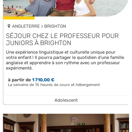
ANGLETERRE > BRIGHTON
SÉJOUR CHEZ LE PROFESSEUR POUR
JUNIORS À BRIGHTON
Une expérience linguistique et culturelle unique pour
votre enfant ! Il pourra partager le quotidien d’une famille
anglaise et apprendre à son rythme avec un professeur
expérimenté.
à partir de
1 710,00 €
La semaine de 15 heures de cours et hébergement
Adolescent