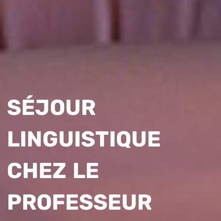
SÉJOUR
LINGUISTIQUE
CHEZ LE
PROFESSEUR