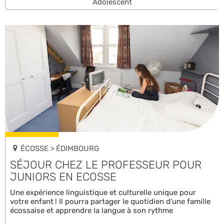
Adolescent
ÉCOSSE > ÉDIMBOURG
SÉJOUR CHEZ LE PROFESSEUR POUR
JUNIORS EN ECOSSE
Une expérience linguistique et culturelle unique pour
votre enfant ! Il pourra partager le quotidien d’une famille
écossaise et apprendre la langue à son rythme