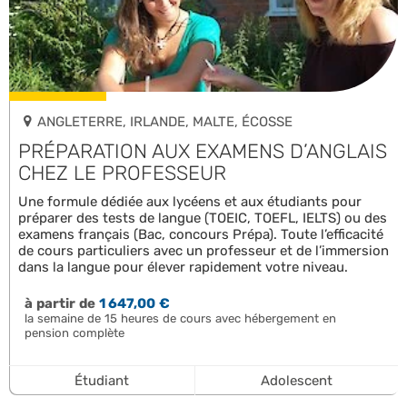
ANGLETERRE, IRLANDE, MALTE, ÉCOSSE
PRÉPARATION AUX EXAMENS D’ANGLAIS
CHEZ LE PROFESSEUR
Une formule dédiée aux lycéens et aux étudiants pour
préparer des tests de langue (TOEIC, TOEFL, IELTS) ou des
examens français (Bac, concours Prépa). Toute l’efficacité
de cours particuliers avec un professeur et de l’immersion
dans la langue pour élever rapidement votre niveau.
à partir de
1 647,00 €
la semaine de 15 heures de cours avec hébergement en
pension complète
Étudiant
Adolescent