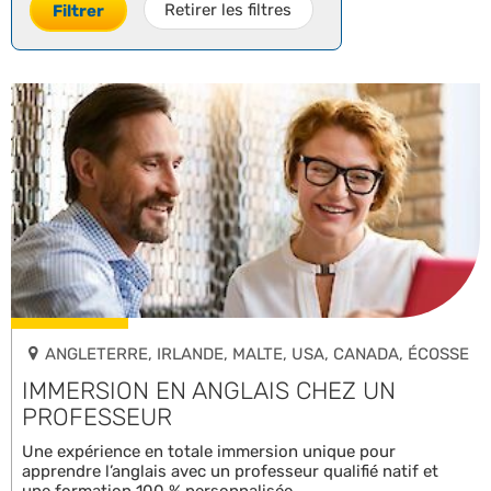
Retirer les filtres
Filtrer
ANGLETERRE, IRLANDE, MALTE, USA, CANADA, ÉCOSSE
IMMERSION EN ANGLAIS CHEZ UN
PROFESSEUR
Une expérience en totale immersion unique pour
apprendre l’anglais avec un professeur qualifié natif et
une formation 100 % personnalisée.