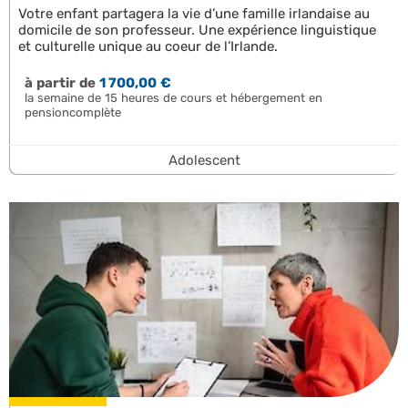
Votre enfant partagera la vie d’une famille irlandaise au
domicile de son professeur. Une expérience linguistique
et culturelle unique au coeur de l’Irlande.
à partir de
1 700,00 €
la semaine de 15 heures de cours et hébergement en
pensioncomplète
Adolescent