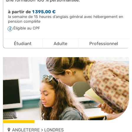
à partir de
1 395,00 €
la semaine de 15 heures d’anglais général avec hébergement en
pension complète
Éligible au CPF
Étudiant
Adulte
Professionnel
ANGLETERRE > LONDRES