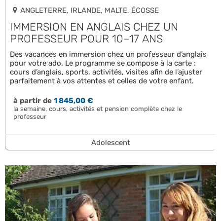
ANGLETERRE, IRLANDE, MALTE, ÉCOSSE
IMMERSION EN ANGLAIS CHEZ UN
PROFESSEUR POUR 10–17 ANS
Des vacances en immersion chez un professeur d’anglais
pour votre ado. Le programme se compose à la carte :
cours d’anglais, sports, activités, visites afin de l’ajuster
parfaitement à vos attentes et celles de votre enfant.
à partir de
1 845,00 €
la semaine, cours, activités et pension complète chez le
professeur
Adolescent