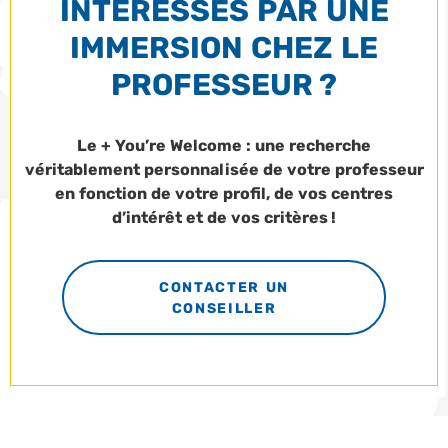
INTÉRESSÉS PAR UNE
IMMERSION CHEZ LE
PROFESSEUR ?
Le + You’re Welcome : une recherche
véritablement personnalisée de votre professeur
en fonction de votre profil, de vos centres
d’intérêt et de vos critères !
CONTACTER UN
CONSEILLER