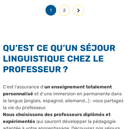
1
2
QU’EST CE QU’UN SÉJOUR
LINGUISTIQUE CHEZ LE
PROFESSEUR ?
C’est l’assurance d’
un enseignement totalement
personnalisé
et d’une immersion en permanente dans
la langue (anglais, espagnol, allemand…) : vous partagez
la vie du professeur.
Nous choisissons des professeurs diplômés et
expérimentés
qui sauront développer la pédagogie
adaptée à votre apprentissage. Découvrez nos séjours