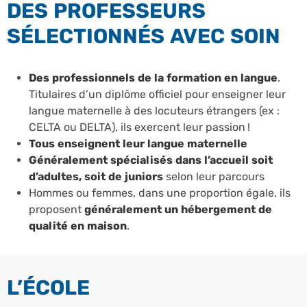
DES PROFESSEURS
SÉLECTIONNÉS AVEC SOIN
Des professionnels de la formation en langue
.
Titulaires d’un diplôme officiel pour enseigner leur
langue maternelle à des locuteurs étrangers (ex :
CELTA ou DELTA), ils exercent leur passion !
Tous enseignent leur langue maternelle
Généralement spécialisés dans l’accueil soit
d’adultes, soit de juniors
selon leur parcours
Hommes ou femmes, dans une proportion égale, ils
proposent
généralement un hébergement de
qualité en maison
.
L’ÉCOLE