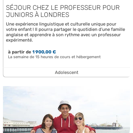
SÉJOUR CHEZ LE PROFESSEUR POUR
JUNIORS À LONDRES
Une expérience linguistique et culturelle unique pour
votre enfant ! Il pourra partager le quotidien d’une famille
anglaise et apprendre à son rythme avec un professeur
expérimenté.
à partir de
1 900,00 €
La semaine de 15 heures de cours et hébergement
Adolescent